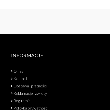
INFORMACJE
O nas
Kontakt
Dostawa i płatności
Reklamacje i zwroty
Regulamin
Polityka prywatności