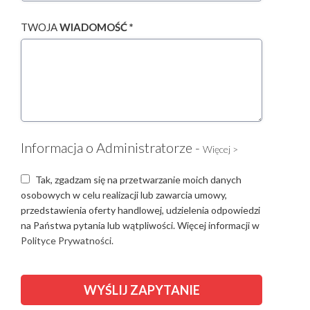
TWOJA
WIADOMOŚĆ *
Informacja o Administratorze -
Więcej >
Tak, zgadzam się na przetwarzanie moich danych
osobowych w celu realizacji lub zawarcia umowy,
przedstawienia oferty handlowej, udzielenia odpowiedzi
na Państwa pytania lub wątpliwości. Więcej informacji w
Polityce Prywatności.