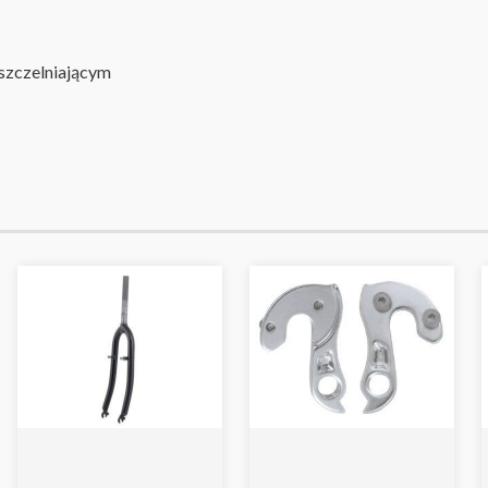
szczelniającym