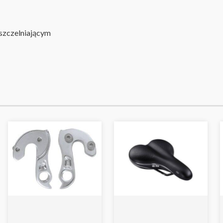
szczelniającym