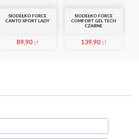
SIODEŁKO FORCE
SIODEŁKO FORCE
CANTO SPORT LADY
COMFORT GEL TECH
CZARNE
89,90
zł
139,90
zł