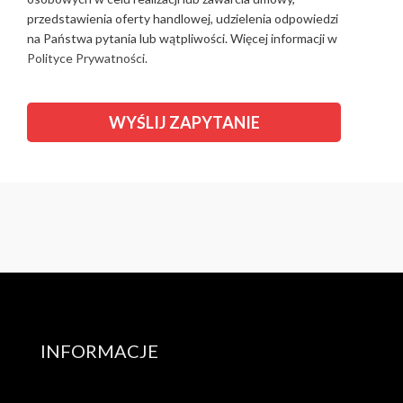
przedstawienia oferty handlowej, udzielenia odpowiedzi
na Państwa pytania lub wątpliwości. Więcej informacji w
Polityce Prywatności.
INFORMACJE