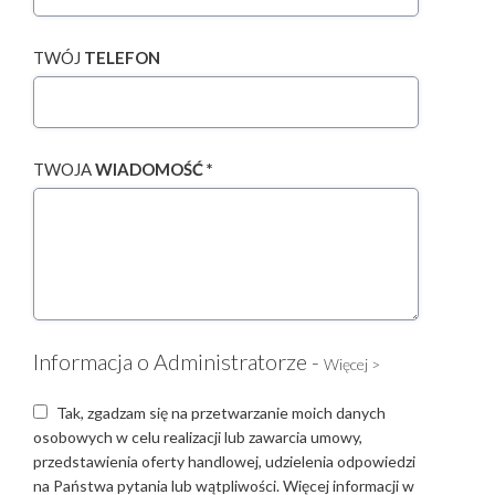
TWÓJ
TELEFON
TWOJA
WIADOMOŚĆ *
Informacja o Administratorze -
Więcej >
Tak, zgadzam się na przetwarzanie moich danych
osobowych w celu realizacji lub zawarcia umowy,
przedstawienia oferty handlowej, udzielenia odpowiedzi
na Państwa pytania lub wątpliwości. Więcej informacji w