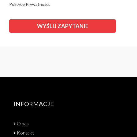
Polityce Prywatności.
INFORMACJE
O nas
Kontakt