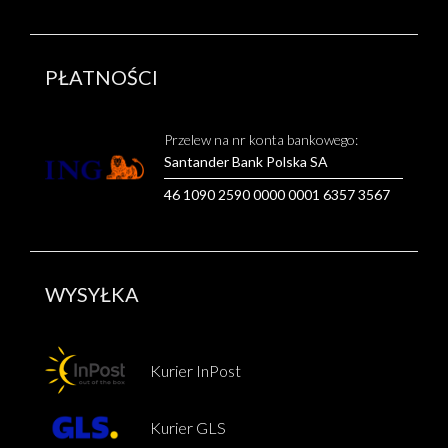
PŁATNOŚCI
Przelew na nr konta bankowego:
Santander Bank Polska SA
46 1090 2590 0000 0001 6357 3567
WYSYŁKA
Kurier InPost
Kurier GLS